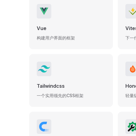
Vue
Vite
构建用户界面的框架
下一
Tailwindcss
Hon
一个实用领先的CSS框架
轻量