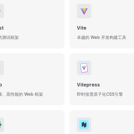
st
Vite
代测试框架
卓越的 Web 开发构建工具
o
Vitepress
级、高性能的 Web 框架
即时按需原子化CSS引擎