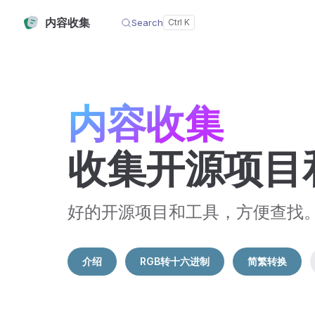
内容收集
Search
Skip to content
内容收集
收集开源项目
好的开源项目和工具，方便查找
介绍
RGB转十六进制
简繁转换