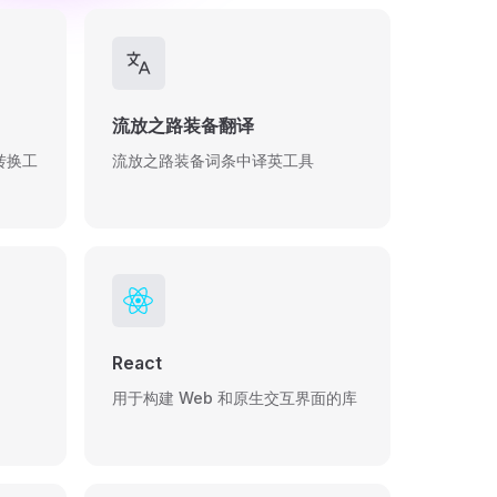
流放之路装备翻译
转换工
流放之路装备词条中译英工具
React
用于构建 Web 和原生交互界面的库