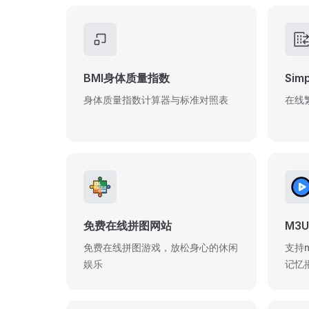
BMI身体质量指数
Simp
身体质量指数计算器与标准对照表
在线
免费在线拼图网站
M3U
免费在线拼图游戏，放松身心的休闲
支持m
娱乐
记忆播