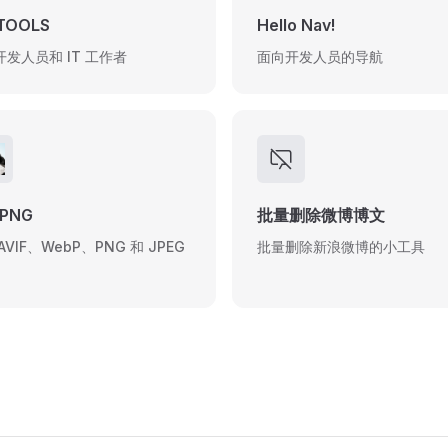
 TOOLS
Hello Nav!
发人员和 IT 工作者
面向开发人员的导航
yPNG
批量删除微博博文
AVIF、WebP、PNG 和 JPEG
批量删除新浪微博的小工具